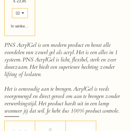
€ 23,95
In winkelwagen
PNS AcrylGel is een modern product en bevat alle
voordelen van zowel gel als acryl. Het is een alles in 1
systeem. PNS AcrylGel is licht, flexibel, sterk en zeer
duurzaam. Het biedt een superieure hechting zonder
lifting of loslaten.
Het is eenvoudig aan te brengen. AcrylGel is reeds
voorgemengd en direct gereed om aan te brengen zonder
verwerkingstijd. Het product hardt uit in een lamp
wanneer jij dat wil. Je hebt dus 100% product controle.