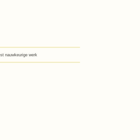
eest nauwkeurige werk