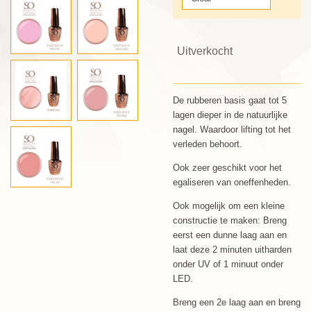
Uitverkocht
De rubberen basis gaat tot 5
lagen dieper in de natuurlijke
nagel.
Waardoor lifting tot het
verleden behoort.
Ook zeer geschikt voor het
egaliseren van oneffenheden.
Ook mogelijk om een kleine
constructie te maken: Breng
eerst een dunne laag aan en
laat deze 2 minuten uitharden
onder UV of 1 minuut onder
LED.
Breng een 2e laag aan en breng